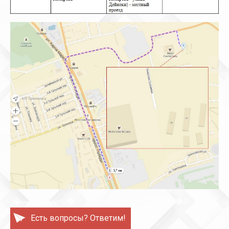
Есть вопросы? Ответим!