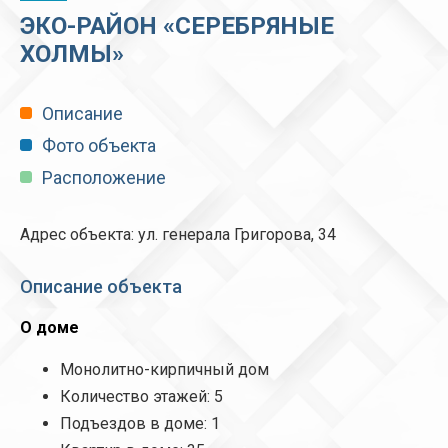
ЭКО-РАЙОН «СЕРЕБРЯНЫЕ
ХОЛМЫ»
Описание
Фото объекта
Расположение
Адрес объекта: ул. генерала Григорова, 34
Описание объекта
О доме
Монолитно-кирпичный дом
Количество этажей: 5
Подъездов в доме: 1