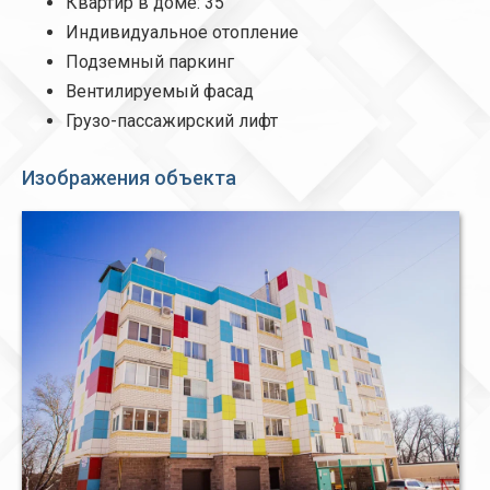
Квартир в доме: 35
Индивидуальное отопление
Подземный паркинг
Вентилируемый фасад
Грузо-пассажирский лифт
Изображения объекта