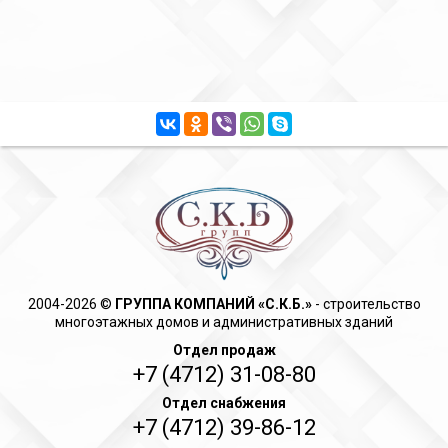
2004-2026 ©
ГРУППА КОМПАНИЙ «С.К.Б.»
- cтроительство
многоэтажных домов и административных зданий
Отдел продаж
+7 (4712) 31-08-80
Отдел снабжения
+7 (4712) 39-86-12