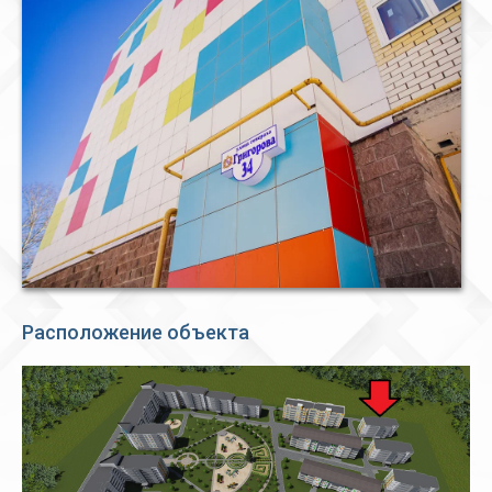
Расположение объекта