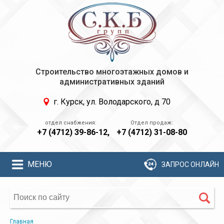
Строительство многоэтажных домов и
административных зданий
г. Курск, ул. Володарского, д 70
+7 (4712) 39-86-12,
+7 (4712) 31-08-80
МЕНЮ
ЗАПРОС ОНЛАЙН
Главная