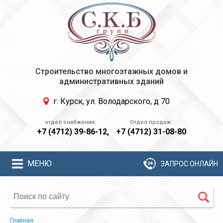
Строительство многоэтажных домов и
административных зданий
г. Курск, ул. Володарского, д 70
+7 (4712) 39-86-12,
+7 (4712) 31-08-80
МЕНЮ
ЗАПРОС ОНЛАЙН
Главная