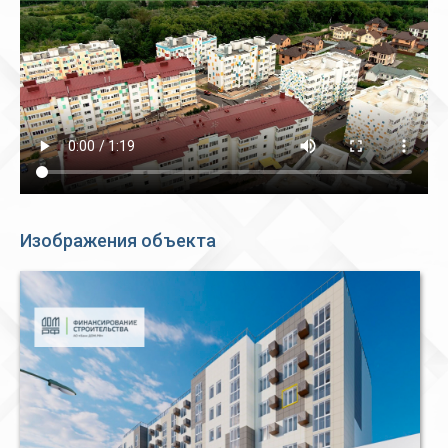
Изображения объекта