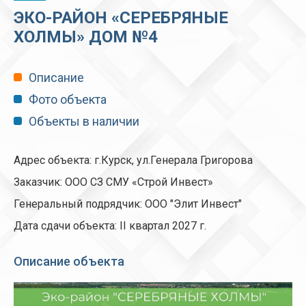
ЭКО-РАЙОН «СЕРЕБРЯНЫЕ
ХОЛМЫ» ДОМ №4
Описание
Фото объекта
Объекты в наличии
Адрес объекта: г.Курск, ул.Генерала Григорова
Заказчик: ООО СЗ СМУ «Строй Инвест»
Генеральный подрядчик: ООО "Элит Инвест"
Дата сдачи объекта: II квартал 2027 г.
Описание объекта